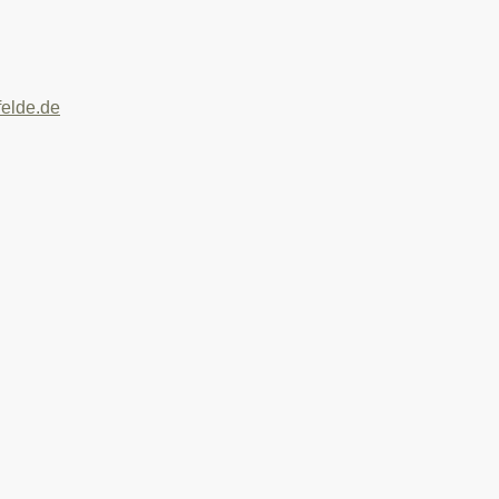
elde.de