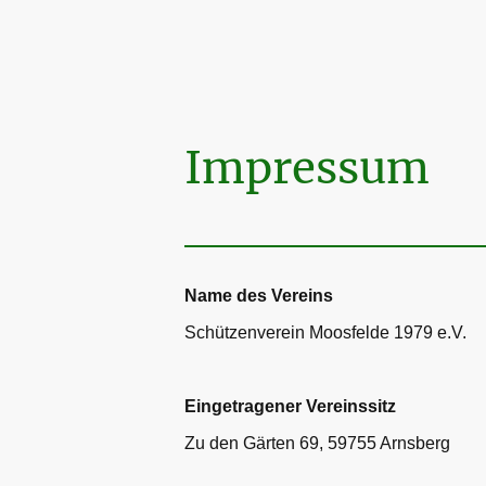
Impressum
Name des Vereins
Schützenverein Moosfelde 1979 e.V.
Eingetragener Vereinssitz
Zu den Gärten 69, 59755 Arnsberg