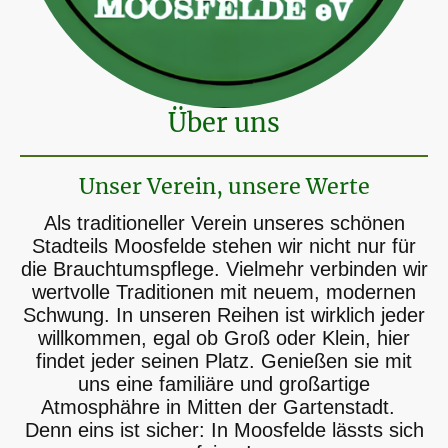
Über uns
Unser Verein, unsere Werte
Als traditioneller Verein unseres schönen
Stadteils Moosfelde stehen wir nicht nur für
die Brauchtumspflege. Vielmehr verbinden wir
wertvolle Traditionen mit neuem, modernen
Schwung. In unseren Reihen ist wirklich jeder
willkommen, egal ob Groß oder Klein, hier
findet jeder seinen Platz. Genießen sie mit
uns eine familiäre und großartige
Atmosphähre in Mitten der Gartenstadt.
Denn eins ist sicher: In Moosfelde lässts sich