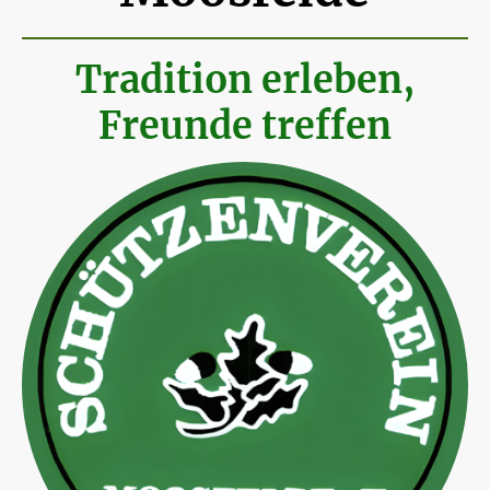
Tradition erleben,
Freunde treffen