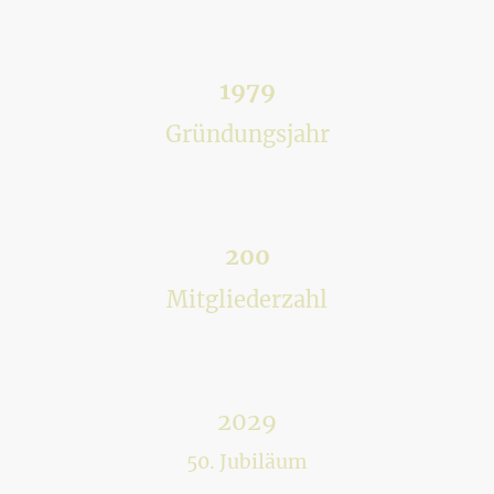
1979
Gründungsjahr
200
Mitgliederzahl
2029
50. Jubiläum