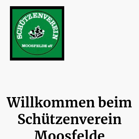
Willkommen beim
Schützenverein
Moosfelde