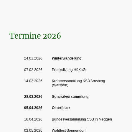
Termine 2026
24.01.2026
Winterwanderung
07.02.2026
Prunksitzung HüKaGe
14.03.2026
Kreisversammlung KSB Arnsberg
(Warstein)
28.03.2026
Generalversammlung
05.04.2026
Osterfeuer
18.04.2026
Bundesversammlung SSB in Meggen
02.05.2026
Waldfest Sonnendorf