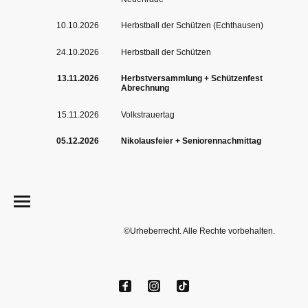
10.10.2026
Herbstball der Schützen (Echthausen)
24.10.2026
Herbstball der Schützen
13.11.2026
Herbstversammlung + Schützenfest
Abrechnung
15.11.2026
Volkstrauertag
05.12.2026
Nikolausfeier + Seniorennachmittag
©Urheberrecht. Alle Rechte vorbehalten.